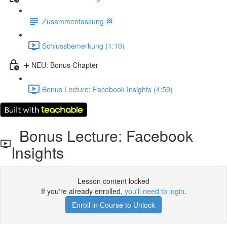
Zusammenfassung 🏁
Schlussbemerkung (1:10)
➕ NEU: Bonus Chapter
Bonus Lecture: Facebook Insights (4:59)
Bonus Lecture: Facebook
Insights
Lesson content locked
If you're already enrolled,
you'll need to login
.
Enroll in Course to Unlock