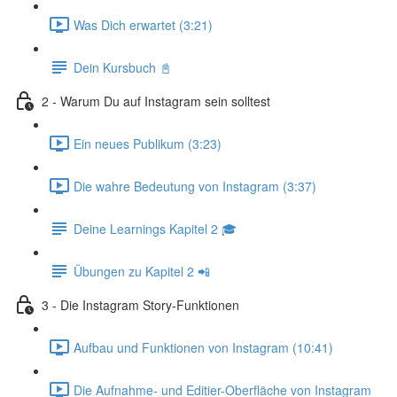
Was Dich erwartet (3:21)
Dein Kursbuch 📓
2 - Warum Du auf Instagram sein solltest
Ein neues Publikum (3:23)
Die wahre Bedeutung von Instagram (3:37)
Deine Learnings Kapitel 2 🎓
Übungen zu Kapitel 2 📲
3 - Die Instagram Story-Funktionen
Aufbau und Funktionen von Instagram (10:41)
Die Aufnahme- und Editier-Oberfläche von Instagram