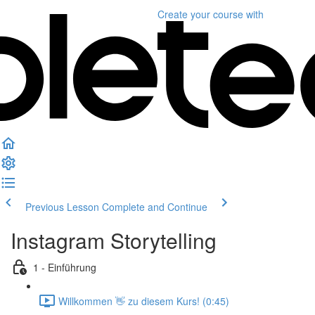
Create your course
with
Previous Lesson
Complete and Continue
Instagram Storytelling
1 - Einführung
Willkommen 👋 zu diesem Kurs! (0:45)