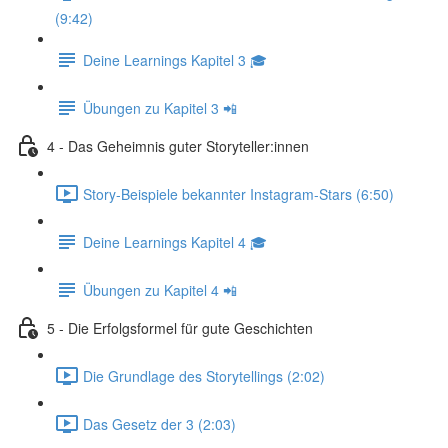
(9:42)
Deine Learnings Kapitel 3 🎓
Übungen zu Kapitel 3 📲
4 - Das Geheimnis guter Storyteller:innen
Story-Beispiele bekannter Instagram-Stars (6:50)
Deine Learnings Kapitel 4 🎓
Übungen zu Kapitel 4 📲
5 - Die Erfolgsformel für gute Geschichten
Die Grundlage des Storytellings (2:02)
Das Gesetz der 3 (2:03)