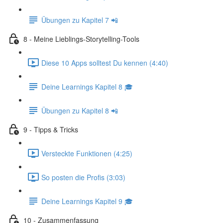
Übungen zu Kapitel 7 📲
8 - Meine Lieblings-Storytelling-Tools
Diese 10 Apps solltest Du kennen (4:40)
Deine Learnings Kapitel 8 🎓
Übungen zu Kapitel 8 📲
9 - Tipps & Tricks
Versteckte Funktionen (4:25)
So posten die Profis (3:03)
Deine Learnings Kapitel 9 🎓
10 - Zusammenfassung