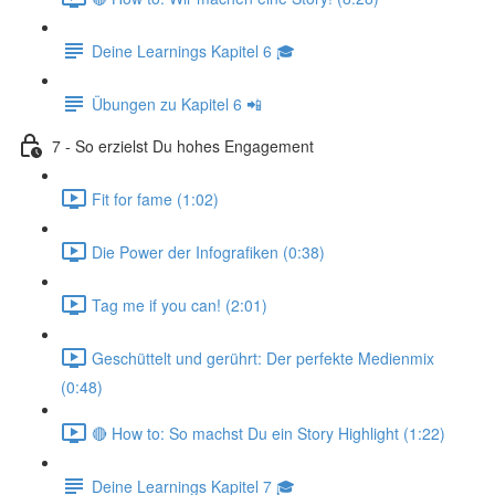
Deine Learnings Kapitel 6 🎓
Übungen zu Kapitel 6 📲
7 - So erzielst Du hohes Engagement
Fit for fame (1:02)
Die Power der Infografiken (0:38)
Tag me if you can! (2:01)
Geschüttelt und gerührt: Der perfekte Medienmix
(0:48)
🔴 How to: So machst Du ein Story Highlight (1:22)
Deine Learnings Kapitel 7 🎓