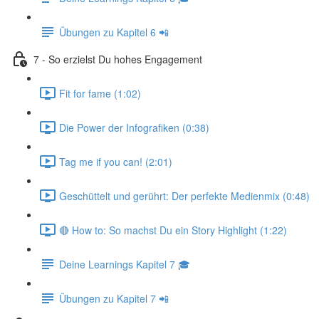
Übungen zu Kapitel 6 📲
7 - So erzielst Du hohes Engagement
Fit for fame (1:02)
Die Power der Infografiken (0:38)
Tag me if you can! (2:01)
Geschüttelt und gerührt: Der perfekte Medienmix (0:48)
🔴 How to: So machst Du ein Story Highlight (1:22)
Deine Learnings Kapitel 7 🎓
Übungen zu Kapitel 7 📲