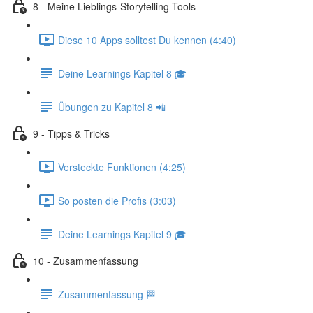
8 - Meine Lieblings-Storytelling-Tools
Diese 10 Apps solltest Du kennen (4:40)
Deine Learnings Kapitel 8 🎓
Übungen zu Kapitel 8 📲
9 - Tipps & Tricks
Versteckte Funktionen (4:25)
So posten die Profis (3:03)
Deine Learnings Kapitel 9 🎓
10 - Zusammenfassung
Zusammenfassung 🏁