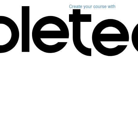
Create your course
with