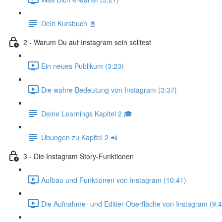
Dein Kursbuch 📓
2 - Warum Du auf Instagram sein solltest
Ein neues Publikum (3:23)
Die wahre Bedeutung von Instagram (3:37)
Deine Learnings Kapitel 2 🎓
Übungen zu Kapitel 2 📲
3 - Die Instagram Story-Funktionen
Aufbau und Funktionen von Instagram (10:41)
Die Aufnahme- und Editier-Oberfläche von Instagram (9:4