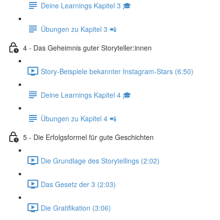
Deine Learnings Kapitel 3 🎓
Übungen zu Kapitel 3 📲
4 - Das Geheimnis guter Storyteller:innen
Story-Beispiele bekannter Instagram-Stars (6:50)
Deine Learnings Kapitel 4 🎓
Übungen zu Kapitel 4 📲
5 - Die Erfolgsformel für gute Geschichten
Die Grundlage des Storytellings (2:02)
Das Gesetz der 3 (2:03)
Die Gratifikation (3:06)