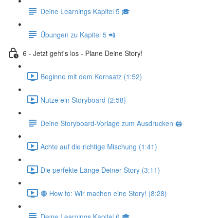
Deine Learnings Kapitel 5 🎓
Übungen zu Kapitel 5 📲
6 - Jetzt geht's los - Plane Deine Story!
Beginne mit dem Kernsatz (1:52)
Nutze ein Storyboard (2:58)
Deine Storyboard-Vorlage zum Ausdrucken 🖨
Achte auf die richtige Mischung (1:41)
Die perfekte Länge Deiner Story (3:11)
🔴 How to: Wir machen eine Story! (8:28)
Deine Learnings Kapitel 6 🎓