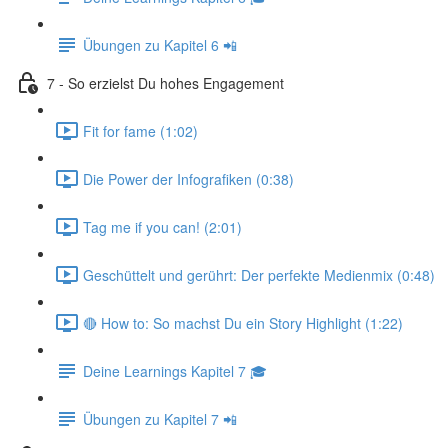
Übungen zu Kapitel 6 📲
7 - So erzielst Du hohes Engagement
Fit for fame (1:02)
Die Power der Infografiken (0:38)
Tag me if you can! (2:01)
Geschüttelt und gerührt: Der perfekte Medienmix (0:48)
🔴 How to: So machst Du ein Story Highlight (1:22)
Deine Learnings Kapitel 7 🎓
Übungen zu Kapitel 7 📲