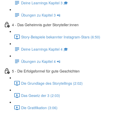
Deine Learnings Kapitel 3 🎓
Übungen zu Kapitel 3 📲
4 - Das Geheimnis guter Storyteller:innen
Story-Beispiele bekannter Instagram-Stars (6:50)
Deine Learnings Kapitel 4 🎓
Übungen zu Kapitel 4 📲
5 - Die Erfolgsformel für gute Geschichten
Die Grundlage des Storytellings (2:02)
Das Gesetz der 3 (2:03)
Die Gratifikation (3:06)