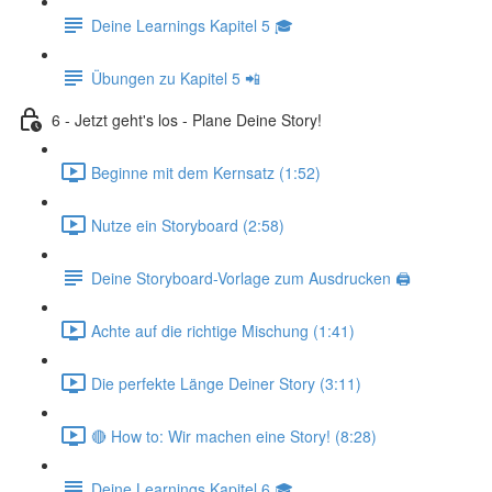
Deine Learnings Kapitel 5 🎓
Übungen zu Kapitel 5 📲
6 - Jetzt geht's los - Plane Deine Story!
Beginne mit dem Kernsatz (1:52)
Nutze ein Storyboard (2:58)
Deine Storyboard-Vorlage zum Ausdrucken 🖨
Achte auf die richtige Mischung (1:41)
Die perfekte Länge Deiner Story (3:11)
🔴 How to: Wir machen eine Story! (8:28)
Deine Learnings Kapitel 6 🎓