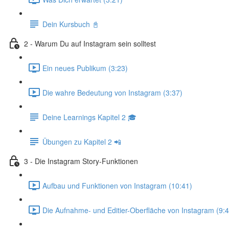
Dein Kursbuch 📓
2 - Warum Du auf Instagram sein solltest
Ein neues Publikum (3:23)
Die wahre Bedeutung von Instagram (3:37)
Deine Learnings Kapitel 2 🎓
Übungen zu Kapitel 2 📲
3 - Die Instagram Story-Funktionen
Aufbau und Funktionen von Instagram (10:41)
Die Aufnahme- und Editier-Oberfläche von Instagram (9:4