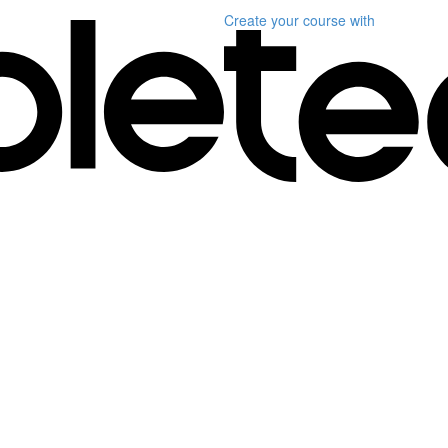
Create your course
with