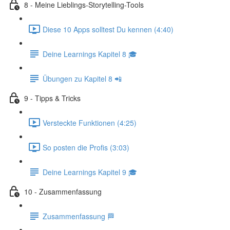
8 - Meine Lieblings-Storytelling-Tools
Diese 10 Apps solltest Du kennen (4:40)
Deine Learnings Kapitel 8 🎓
Übungen zu Kapitel 8 📲
9 - Tipps & Tricks
Versteckte Funktionen (4:25)
So posten die Profis (3:03)
Deine Learnings Kapitel 9 🎓
10 - Zusammenfassung
Zusammenfassung 🏁