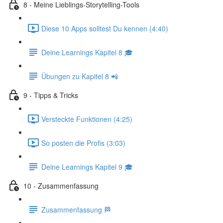
8 - Meine Lieblings-Storytelling-Tools
Diese 10 Apps solltest Du kennen (4:40)
Deine Learnings Kapitel 8 🎓
Übungen zu Kapitel 8 📲
9 - Tipps & Tricks
Versteckte Funktionen (4:25)
So posten die Profis (3:03)
Deine Learnings Kapitel 9 🎓
10 - Zusammenfassung
Zusammenfassung 🏁