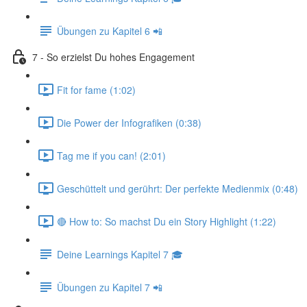
Übungen zu Kapitel 6 📲
7 - So erzielst Du hohes Engagement
Fit for fame (1:02)
Die Power der Infografiken (0:38)
Tag me if you can! (2:01)
Geschüttelt und gerührt: Der perfekte Medienmix (0:48)
🔴 How to: So machst Du ein Story Highlight (1:22)
Deine Learnings Kapitel 7 🎓
Übungen zu Kapitel 7 📲