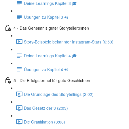
Deine Learnings Kapitel 3 🎓
Übungen zu Kapitel 3 📲
4 - Das Geheimnis guter Storyteller:innen
Story-Beispiele bekannter Instagram-Stars (6:50)
Deine Learnings Kapitel 4 🎓
Übungen zu Kapitel 4 📲
5 - Die Erfolgsformel für gute Geschichten
Die Grundlage des Storytellings (2:02)
Das Gesetz der 3 (2:03)
Die Gratifikation (3:06)