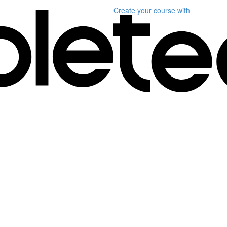
Create your course
with