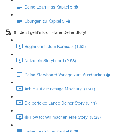
Deine Learnings Kapitel 5 🎓
Übungen zu Kapitel 5 📲
6 - Jetzt geht's los - Plane Deine Story!
Beginne mit dem Kernsatz (1:52)
Nutze ein Storyboard (2:58)
Deine Storyboard-Vorlage zum Ausdrucken 🖨
Achte auf die richtige Mischung (1:41)
Die perfekte Länge Deiner Story (3:11)
🔴 How to: Wir machen eine Story! (8:28)
Deine Learnings Kapitel 6 🎓