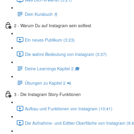
Dein Kursbuch 📓
2 - Warum Du auf Instagram sein solltest
Ein neues Publikum (3:23)
Die wahre Bedeutung von Instagram (3:37)
Deine Learnings Kapitel 2 🎓
Übungen zu Kapitel 2 📲
3 - Die Instagram Story-Funktionen
Aufbau und Funktionen von Instagram (10:41)
Die Aufnahme- und Editier-Oberfläche von Instagram (9:4