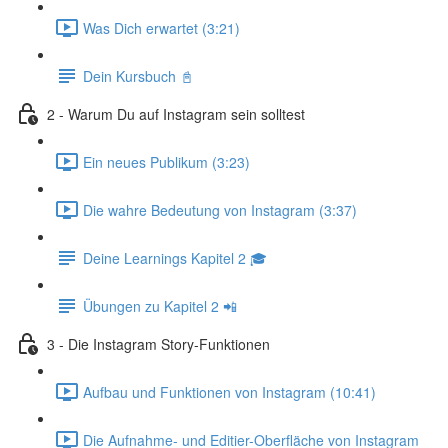
Was Dich erwartet (3:21)
Dein Kursbuch 📓
2 - Warum Du auf Instagram sein solltest
Ein neues Publikum (3:23)
Die wahre Bedeutung von Instagram (3:37)
Deine Learnings Kapitel 2 🎓
Übungen zu Kapitel 2 📲
3 - Die Instagram Story-Funktionen
Aufbau und Funktionen von Instagram (10:41)
Die Aufnahme- und Editier-Oberfläche von Instagram