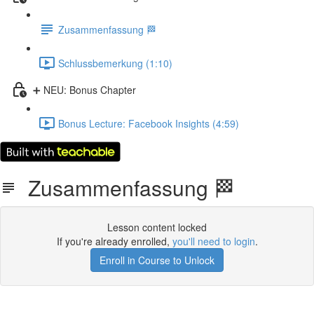
Zusammenfassung 🏁
Schlussbemerkung (1:10)
➕ NEU: Bonus Chapter
Bonus Lecture: Facebook Insights (4:59)
Zusammenfassung 🏁
Lesson content locked
If you're already enrolled,
you'll need to login
.
Enroll in Course to Unlock