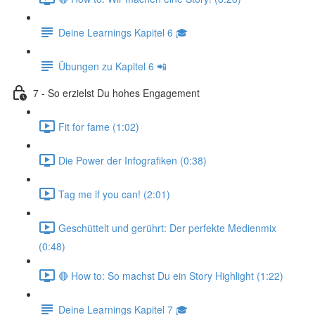
Deine Learnings Kapitel 6 🎓
Übungen zu Kapitel 6 📲
7 - So erzielst Du hohes Engagement
Fit for fame (1:02)
Die Power der Infografiken (0:38)
Tag me if you can! (2:01)
Geschüttelt und gerührt: Der perfekte Medienmix
(0:48)
🔴 How to: So machst Du ein Story Highlight (1:22)
Deine Learnings Kapitel 7 🎓