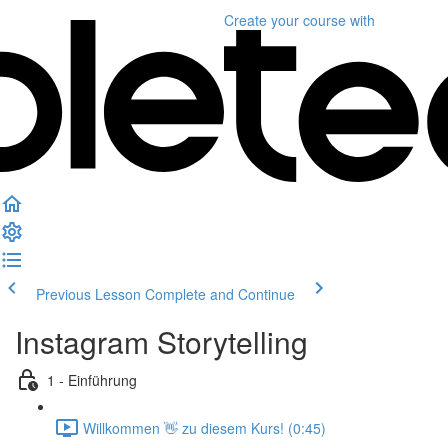
Create your course
with
Previous Lesson
Complete and Continue
Instagram Storytelling
1 - Einführung
Willkommen 👋 zu diesem Kurs! (0:45)