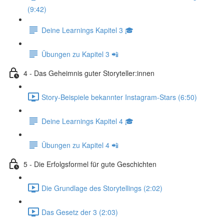
(9:42)
Deine Learnings Kapitel 3 🎓
Übungen zu Kapitel 3 📲
4 - Das Geheimnis guter Storyteller:innen
Story-Beispiele bekannter Instagram-Stars (6:50)
Deine Learnings Kapitel 4 🎓
Übungen zu Kapitel 4 📲
5 - Die Erfolgsformel für gute Geschichten
Die Grundlage des Storytellings (2:02)
Das Gesetz der 3 (2:03)