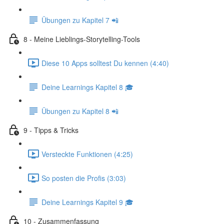
Übungen zu Kapitel 7 📲
8 - Meine Lieblings-Storytelling-Tools
Diese 10 Apps solltest Du kennen (4:40)
Deine Learnings Kapitel 8 🎓
Übungen zu Kapitel 8 📲
9 - Tipps & Tricks
Versteckte Funktionen (4:25)
So posten die Profis (3:03)
Deine Learnings Kapitel 9 🎓
10 - Zusammenfassung