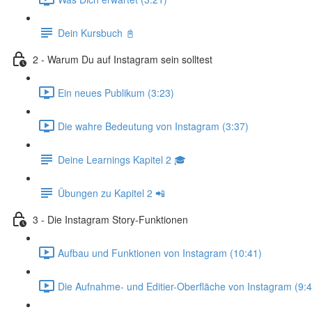
Dein Kursbuch 📓
2 - Warum Du auf Instagram sein solltest
Ein neues Publikum (3:23)
Die wahre Bedeutung von Instagram (3:37)
Deine Learnings Kapitel 2 🎓
Übungen zu Kapitel 2 📲
3 - Die Instagram Story-Funktionen
Aufbau und Funktionen von Instagram (10:41)
Die Aufnahme- und Editier-Oberfläche von Instagram (9:4