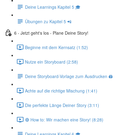
Deine Learnings Kapitel 5 🎓
Übungen zu Kapitel 5 📲
6 - Jetzt geht's los - Plane Deine Story!
Beginne mit dem Kernsatz (1:52)
Nutze ein Storyboard (2:58)
Deine Storyboard-Vorlage zum Ausdrucken 🖨
Achte auf die richtige Mischung (1:41)
Die perfekte Länge Deiner Story (3:11)
🔴 How to: Wir machen eine Story! (8:28)
Deine Learnings Kapitel 6 🎓