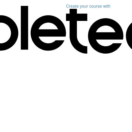
Create your course
with