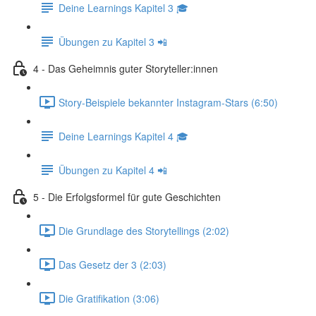
Deine Learnings Kapitel 3 🎓
Übungen zu Kapitel 3 📲
4 - Das Geheimnis guter Storyteller:innen
Story-Beispiele bekannter Instagram-Stars (6:50)
Deine Learnings Kapitel 4 🎓
Übungen zu Kapitel 4 📲
5 - Die Erfolgsformel für gute Geschichten
Die Grundlage des Storytellings (2:02)
Das Gesetz der 3 (2:03)
Die Gratifikation (3:06)