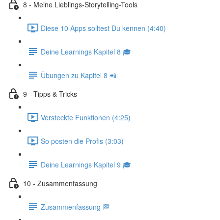
8 - Meine Lieblings-Storytelling-Tools
Diese 10 Apps solltest Du kennen (4:40)
Deine Learnings Kapitel 8 🎓
Übungen zu Kapitel 8 📲
9 - Tipps & Tricks
Versteckte Funktionen (4:25)
So posten die Profis (3:03)
Deine Learnings Kapitel 9 🎓
10 - Zusammenfassung
Zusammenfassung 🏁