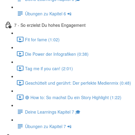
Übungen zu Kapitel 6 📲
7 - So erzielst Du hohes Engagement
Fit for fame (1:02)
Die Power der Infografiken (0:38)
Tag me if you can! (2:01)
Geschüttelt und gerührt: Der perfekte Medienmix (0:48)
🔴 How to: So machst Du ein Story Highlight (1:22)
Deine Learnings Kapitel 7 🎓
Übungen zu Kapitel 7 📲